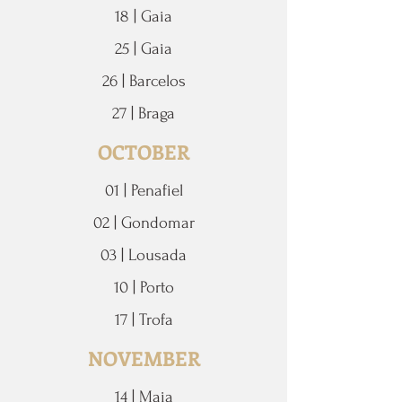
18 | Gaia
25 | Gaia
26 | Barcelos
27 | Braga
OCTOBER
01 | Penafiel
02 | Gondomar
03 | Lousada
10 | Porto
17 | Trofa
NOVEMBER
14 | Maia