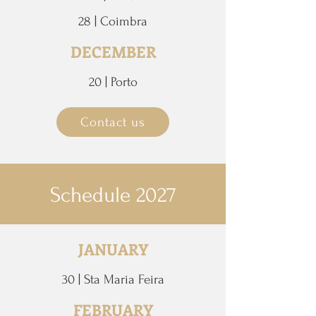
28 | Coimbra
DECEMBER
20 | Porto
Contact us
Schedule 2027
JANUARY
30 | Sta Maria Feira
FEBRUARY